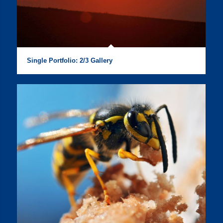
Single Portfolio: 2/3 Gallery