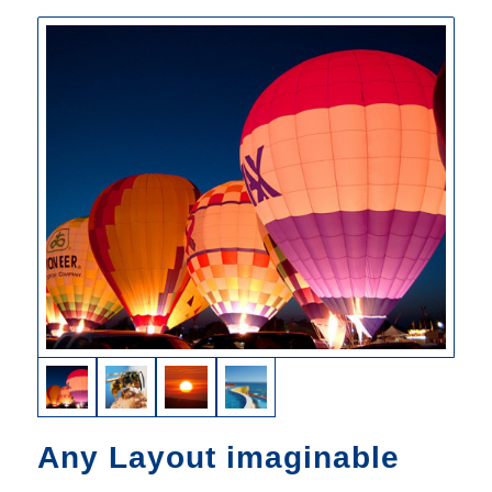
Any Layout imaginable