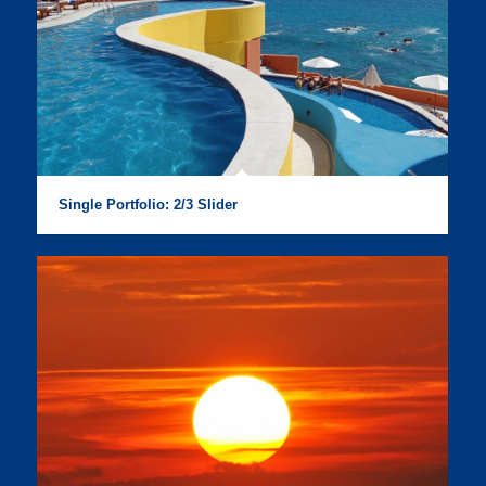
Single Portfolio: 2/3 Slider