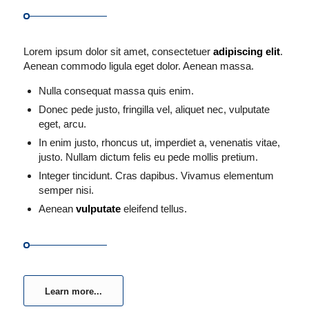
Lorem ipsum dolor sit amet, consectetuer
adipiscing elit
.
Aenean commodo ligula eget dolor. Aenean massa.
Nulla consequat massa quis enim.
Donec pede justo, fringilla vel, aliquet nec, vulputate
eget, arcu.
In enim justo, rhoncus ut, imperdiet a, venenatis vitae,
justo. Nullam dictum felis eu pede mollis pretium.
Integer tincidunt. Cras dapibus. Vivamus elementum
semper nisi.
Aenean
vulputate
eleifend tellus.
Learn more...