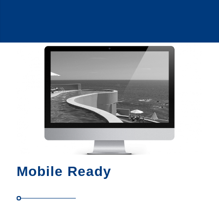
Mobile Ready