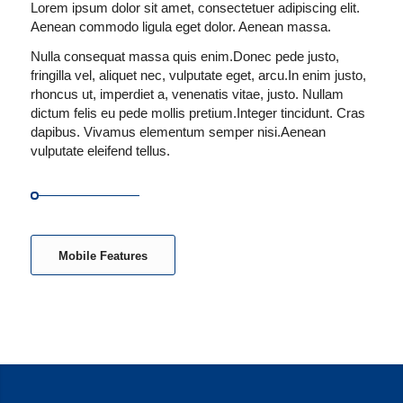
Lorem ipsum dolor sit amet, consectetuer adipiscing elit.
Aenean commodo ligula eget dolor. Aenean massa.
Nulla consequat massa quis enim.Donec pede justo,
fringilla vel, aliquet nec, vulputate eget, arcu.In enim justo,
rhoncus ut, imperdiet a, venenatis vitae, justo. Nullam
dictum felis eu pede mollis pretium.Integer tincidunt. Cras
dapibus. Vivamus elementum semper nisi.Aenean
vulputate eleifend tellus.
Mobile Features