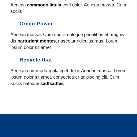
Aenean
commodo ligula
eget dolor. Aenean massa. Cum
sociis
Green Power
Aenean massa. Cum sociis natoque penatibus et magnis
dis
parturient montes
, nascetur ridiculus mus. Lorem
ipsum dolor sit amet
Recycle that
Aenean commodo ligula eget dolor. Aenean massa. Lorem
ipsum dolor sit amet, consectetuer adipiscing elit. Cum
sociis natoque
sadfsadfas