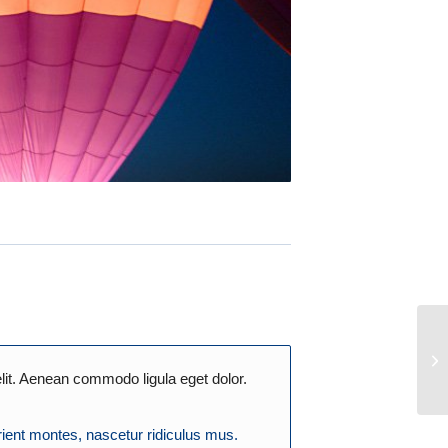
lit. Aenean commodo ligula eget dolor.
ient montes, nascetur ridiculus mus.