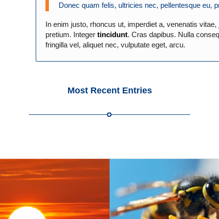
Donec quam felis, ultricies nec, pellentesque eu, 
In enim justo, rhoncus ut, imperdiet a, venenatis vitae,
pretium. Integer
tincidunt
. Cras dapibus. Nulla conse
fringilla vel, aliquet nec, vulputate eget, arcu.
Most Recent Entries