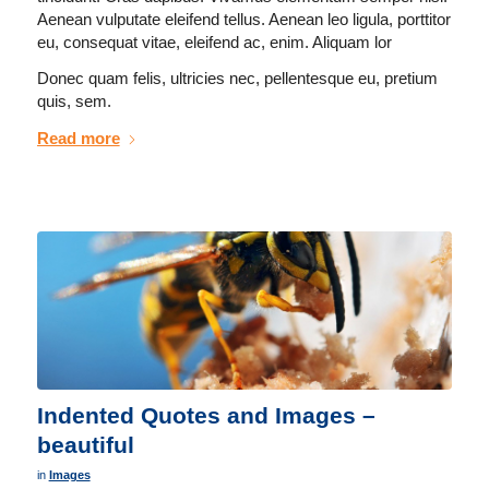
Aenean vulputate eleifend tellus. Aenean leo ligula, porttitor
eu, consequat vitae, eleifend ac, enim. Aliquam lor
Donec quam felis, ultricies nec, pellentesque eu, pretium
quis, sem.
Read more
Indented Quotes and Images –
beautiful
in
Images